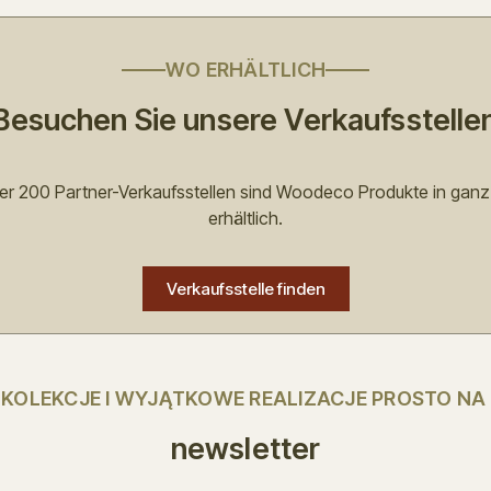
WO ERHÄLTLICH
Besuchen Sie unsere Verkaufsstelle
ber 200 Partner-Verkaufsstellen sind Woodeco Produkte in ganz
erhältlich.
Verkaufsstelle finden
E KOLEKCJE I WYJĄTKOWE REALIZACJE PROSTO NA
newsletter