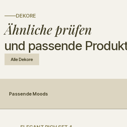
DEKORE
Ähnliche prüfen
und passende Produk
Alle Dekore
Passende Moods