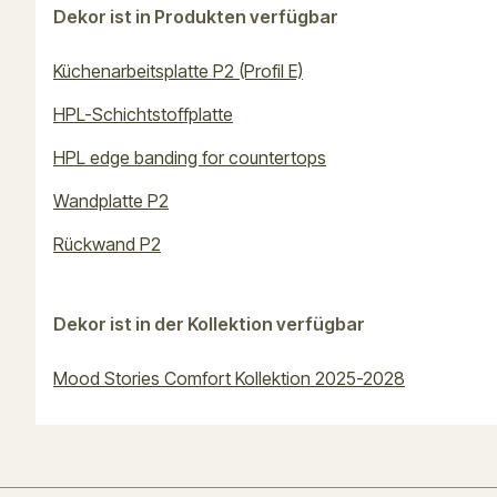
Dekor ist in Produkten verfügbar
Küchenarbeitsplatte P2 (Profil E)
HPL-Schichtstoffplatte
HPL edge banding for countertops
Wandplatte P2
Rückwand P2
Dekor ist in der Kollektion verfügbar
Mood Stories Comfort Kollektion 2025-2028