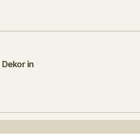
 Dekor in