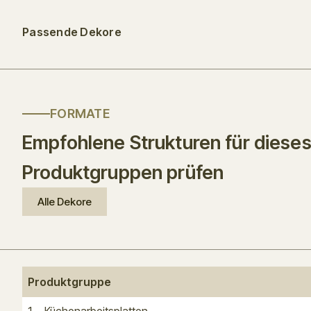
Passende Dekore
FORMATE
Empfohlene Strukturen für dieses
Produktgruppen prüfen
Alle Dekore
Produktgruppe