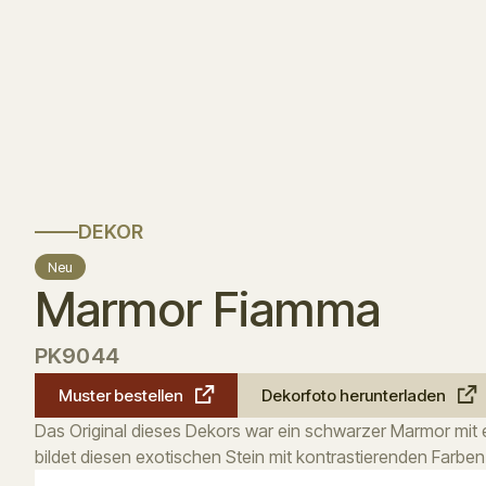
DEKOR
Neu
Marmor Fiamma
PK9044
Muster bestellen
Dekorfoto herunterladen
Das Original dieses Dekors war ein schwarzer Marmor mit
bildet diesen exotischen Stein mit kontrastierenden Farben