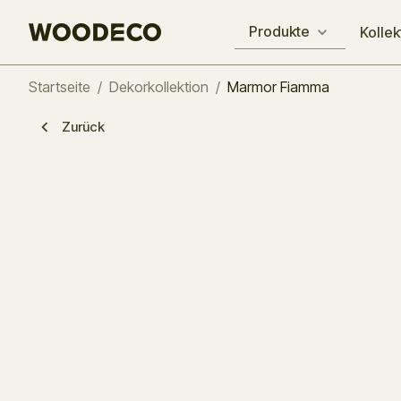
Produkte
Kollek
Startseite
/
Dekorkollektion
/
Marmor Fiamma
Zurück