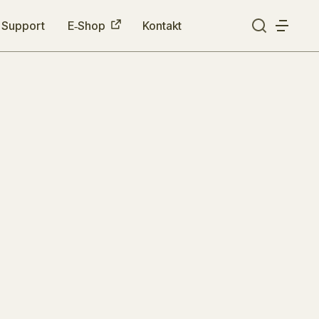
Support
E‑Shop
Kontakt