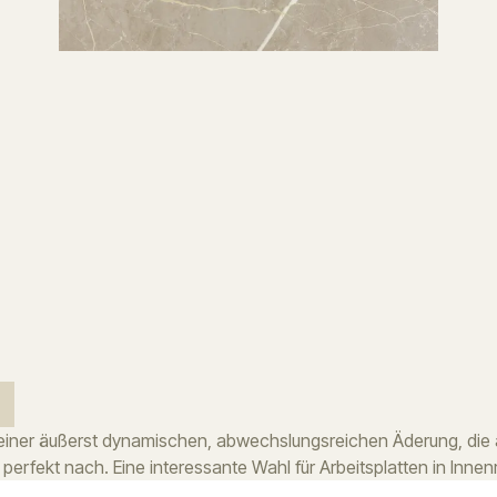
 einer äußerst dynamischen, abwechslungsreichen Äderung, die
 perfekt nach. Eine interessante Wahl für Arbeitsplatten in Inn