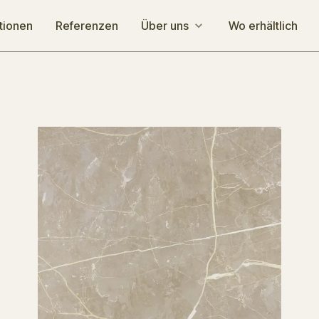
tionen
Referenzen
Über uns
Wo erhältlich