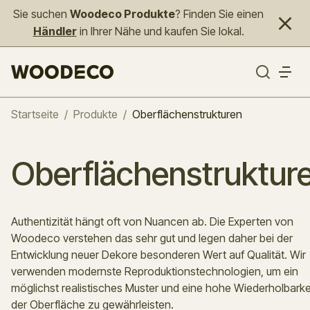
Sie suchen
Woodeco Produkte
? Finden Sie einen
Händler
in Ihrer Nähe und kaufen Sie lokal.
Startseite
/
Produkte
/
Oberflächenstrukturen
Oberflächenstruktur
Authentizität hängt oft von Nuancen ab. Die Experten von
Woodeco verstehen das sehr gut und legen daher bei der
Entwicklung neuer Dekore besonderen Wert auf Qualität. Wir
verwenden modernste Reproduktionstechnologien, um ein
möglichst realistisches Muster und eine hohe Wiederholbarke
der Oberfläche zu gewährleisten.