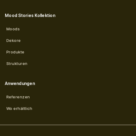
Mood Stories Kollektion
Moods
Dekore
Produkte
Strukturen
Anwendungen
Referenzen
Wo erhältlich