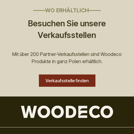
WO ERHÄLTLICH
Besuchen Sie unsere
Verkaufsstellen
Mit über 200 Partner-Verkaufsstellen sind Woodeco
Produkte in ganz Polen erhältlich.
Verkaufsstelle finden