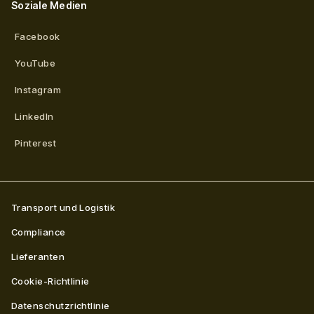
Soziale Medien
Facebook
YouTube
Instagram
LinkedIn
Pinterest
Transport und Logistik
Compliance
Lieferanten
Cookie-Richtlinie
Datenschutzrichtlinie