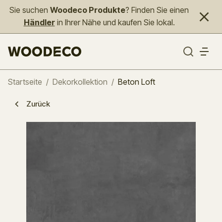
Sie suchen
Woodeco Produkte
? Finden Sie einen
Händler
in Ihrer Nähe und kaufen Sie lokal.
Startseite
/
Dekorkollektion
/
Beton Loft
Zurück