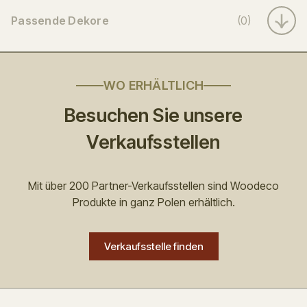
Passende Dekore
(0)
WO ERHÄLTLICH
Besuchen Sie unsere
Verkaufsstellen
Mit über 200 Partner-Verkaufsstellen sind Woodeco
Produkte in ganz Polen erhältlich.
Verkaufsstelle finden