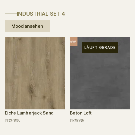
INDUSTRIAL SET 4
Mood ansehen
LÄUFT GERADE
Eiche Lumberjack Sand
Beton Loft
PD3098
PK9035