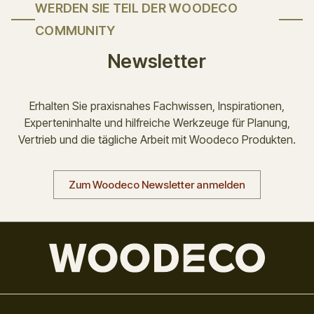
WERDEN SIE TEIL DER WOODECO
COMMUNITY
Newsletter
Erhalten Sie praxisnahes Fachwissen, Inspirationen,
Experteninhalte und hilfreiche Werkzeuge für Planung,
Vertrieb und die tägliche Arbeit mit Woodeco Produkten.
Zum Woodeco Newsletter anmelden