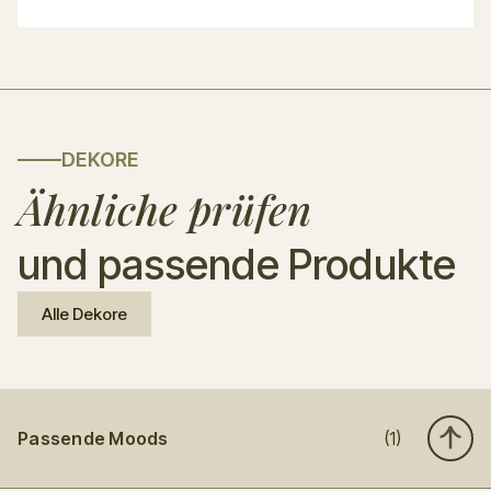
DEKORE
Ähnliche prüfen
und passende Produkte
Alle Dekore
Passende Moods
(1)