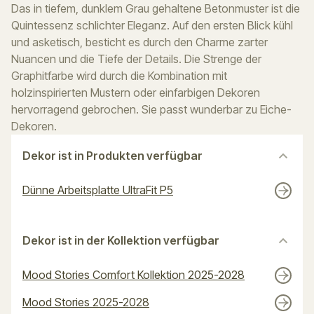
Das in tiefem, dunklem Grau gehaltene Betonmuster ist die
Quintessenz schlichter Eleganz. Auf den ersten Blick kühl
und asketisch, besticht es durch den Charme zarter
Nuancen und die Tiefe der Details. Die Strenge der
Graphitfarbe wird durch die Kombination mit
holzinspirierten Mustern oder einfarbigen Dekoren
hervorragend gebrochen. Sie passt wunderbar zu Eiche-
Dekoren.
Dekor ist in Produkten verfügbar
Dünne Arbeitsplatte UltraFit P5
Dekor ist in der Kollektion verfügbar
Mood Stories Comfort Kollektion 2025-2028
Mood Stories 2025-2028