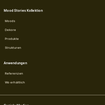
Mood Stories Kollektion
Moods
Dekore
Produkte
Strukturen
Anwendungen
Referenzen
Wo erhältlich