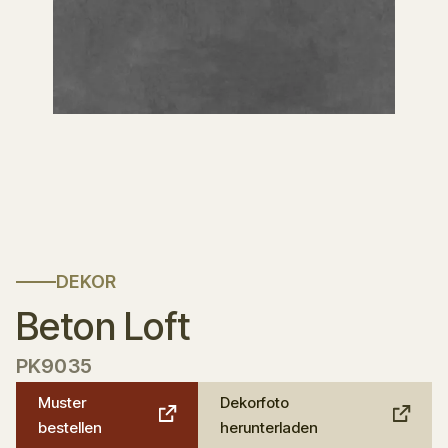
DEKOR
Beton Loft
PK9035
Muster
Dekorfoto
bestellen
herunterladen