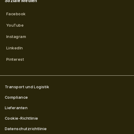
Soziale Medien
Facebook
YouTube
Instagram
LinkedIn
Pinterest
Transport und Logistik
Compliance
Lieferanten
Cookie-Richtlinie
Datenschutzrichtlinie