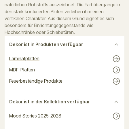
natürlichen Rohstoffs auszeichnet. Die Farbübergänge in
den stark konturierten Blüten verleihen ihm einen
vertikalen Charakter. Aus diesem Grund eignet es sich
besonders für Einrichtungsgegenstände wie
Hochschränke oder Schiebetüren.
Dekor ist in Produkten verfügbar
Laminatplatten
MDF-Platten
Feuerbeständige Produkte
Dekor ist in der Kollektion verfügbar
Mood Stories 2025-2028