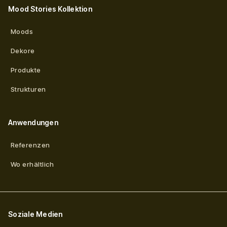
Mood Stories Kollektion
Moods
Dekore
Produkte
Strukturen
Anwendungen
Referenzen
Wo erhältlich
Soziale Medien