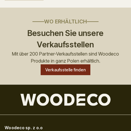
WO ERHÄLTLICH
Besuchen Sie unsere
Verkaufsstellen
Mit über 200 Partner-Verkaufsstellen sind Woodeco
Produkte in ganz Polen erhältlich.
Verkaufsstelle finden
Woodeco sp. z o.o