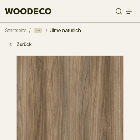
Startseite
/
/
Ulme natürlich
Zurück