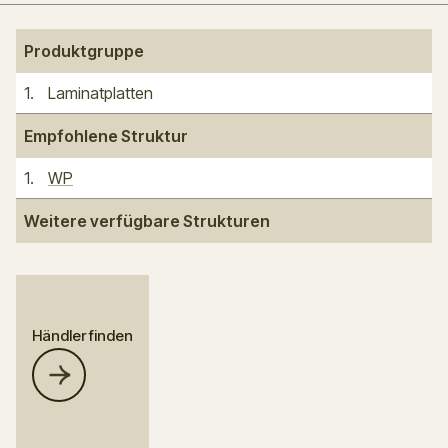
Produktgruppe
1
.
Laminatplatten
Empfohlene Struktur
1
.
WP
Weitere verfügbare Strukturen
Händler finden