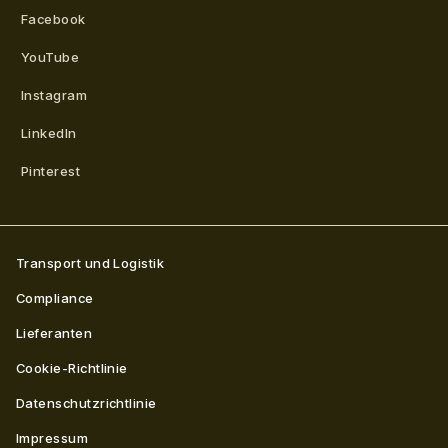
Facebook
YouTube
Instagram
LinkedIn
Pinterest
Transport und Logistik
Compliance
Lieferanten
Cookie-Richtlinie
Datenschutzrichtlinie
Impressum