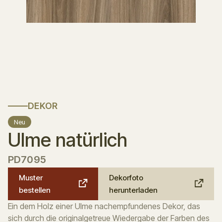
DEKOR
Neu
Ulme natürlich
PD7095
Muster
Dekorfoto
bestellen
herunterladen
Ein dem Holz einer Ulme nachempfundenes Dekor, das
sich durch die originalgetreue Wiedergabe der Farben des