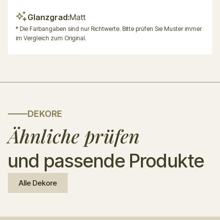
Glanzgrad:
Matt
* Die Farbangaben sind nur Richtwerte. Bitte prüfen Sie Muster immer
im Vergleich zum Original.
DEKORE
Ähnliche prüfen
und passende Produkte
Alle Dekore