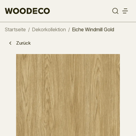
Startseite
/
Dekorkollektion
/
Eiche Windmill Gold
Zurück