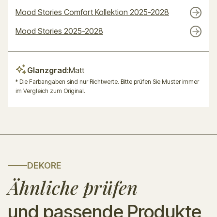
Mood Stories Comfort Kollektion 2025-2028
Mood Stories 2025-2028
Glanzgrad:
Matt
* Die Farbangaben sind nur Richtwerte. Bitte prüfen Sie Muster immer
im Vergleich zum Original.
DEKORE
Ähnliche prüfen
und passende Produkte