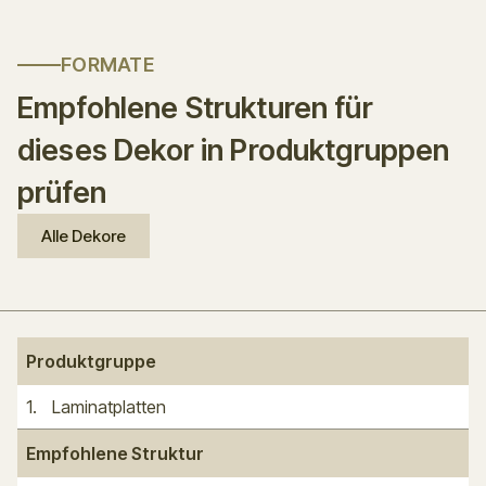
FORMATE
Empfohlene Strukturen für
dieses Dekor in Produktgruppen
prüfen
Alle Dekore
Produktgruppe
1
.
Laminatplatten
Empfohlene Struktur