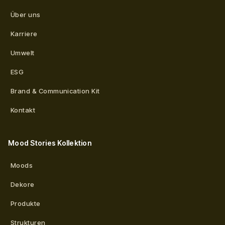
Über uns
Karriere
Umwelt
ESG
Brand & Communication Kit
Kontakt
Mood Stories Kollektion
Moods
Dekore
Produkte
Strukturen