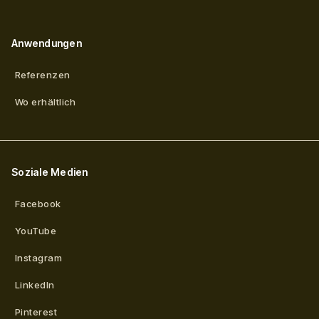
Anwendungen
Referenzen
Wo erhältlich
Soziale Medien
Facebook
YouTube
Instagram
LinkedIn
Pinterest