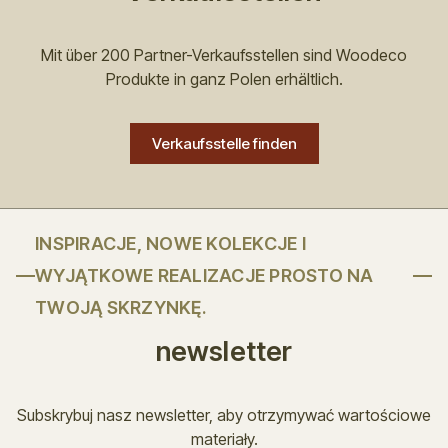
Mit über 200 Partner-Verkaufsstellen sind Woodeco
Produkte in ganz Polen erhältlich.
Verkaufsstelle finden
INSPIRACJE, NOWE KOLEKCJE I
WYJĄTKOWE REALIZACJE PROSTO NA
TWOJĄ SKRZYNKĘ.
newsletter
Subskrybuj nasz newsletter, aby otrzymywać wartościowe
materiały.