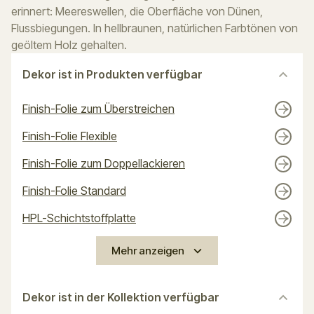
erinnert: Meereswellen, die Oberfläche von Dünen,
Flussbiegungen. In hellbraunen, natürlichen Farbtönen von
geöltem Holz gehalten.
Dekor ist in Produkten verfügbar
Finish-Folie zum Überstreichen
Finish-Folie Flexible
Finish-Folie zum Doppellackieren
Finish-Folie Standard
HPL-Schichtstoffplatte
Mehr anzeigen
Dekor ist in der Kollektion verfügbar