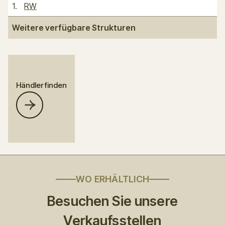
1
.
RW
Weitere verfügbare Strukturen
Händler finden
WO ERHÄLTLICH
Besuchen Sie unsere
Verkaufsstellen