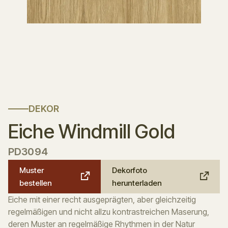
DEKOR
Eiche Windmill Gold
PD3094
Muster
Dekorfoto
bestellen
herunterladen
Eiche mit einer recht ausgeprägten, aber gleichzeitig
regelmäßigen und nicht allzu kontrastreichen Maserung,
deren Muster an regelmäßige Rhythmen in der Natur