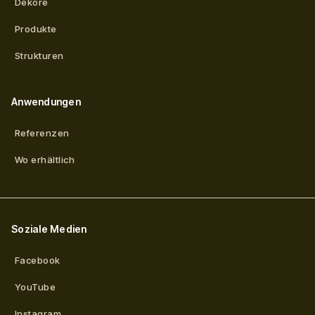
Dekore
Produkte
Strukturen
Anwendungen
Referenzen
Wo erhältlich
Soziale Medien
Facebook
YouTube
Instagram