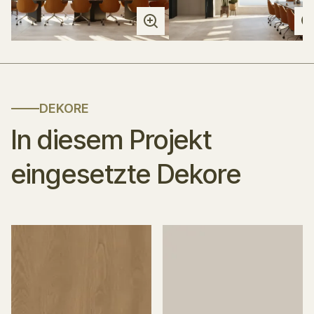
DEKORE
In diesem Projekt
eingesetzte Dekore