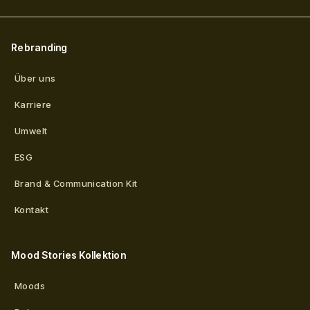
Rebranding
Über uns
Karriere
Umwelt
ESG
Brand & Communication Kit
Kontakt
Mood Stories Kollektion
Moods