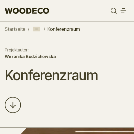
Startseite
/
/
Konferenzraum
Projektautor
:
Weronika Budzichowska
Konferenzraum