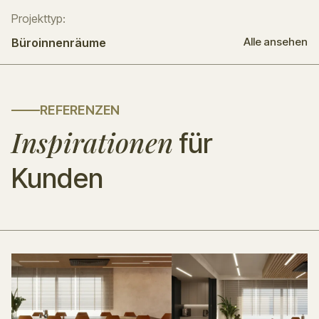
Projekttyp:
Alle ansehen
Büroinnenräume
REFERENZEN
Inspirationen
für
Kunden