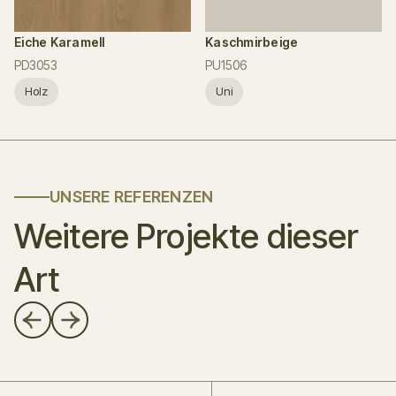
Eiche Karamell
Kaschmirbeige
PD3053
PU1506
Holz
Uni
UNSERE REFERENZEN
Weitere Projekte dieser
Art