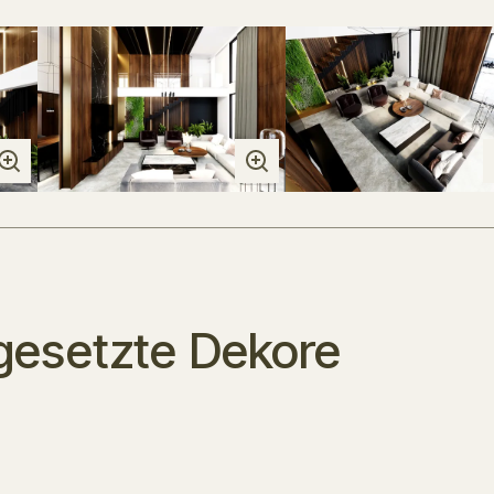
ngesetzte Dekore