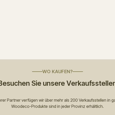
WO KAUFEN?
Besuchen Sie unsere Verkaufsstelle
rer Partner verfügen wir über mehr als 200 Verkaufsstellen in g
Woodeco-Produkte sind in jeder Provinz erhältlich.