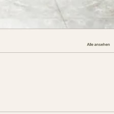
Alle ansehen