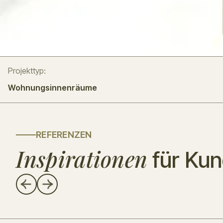
Projekttyp:
Wohnungsinnenräume
REFERENZEN
Inspirationen
für Ku