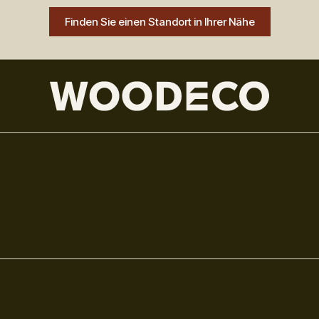
Finden Sie einen Standort in Ihrer Nähe