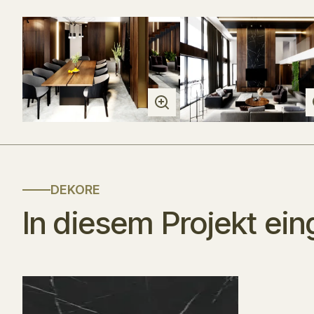
DEKORE
In diesem Projekt ei