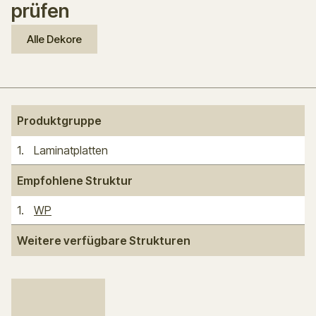
prüfen
Alle Dekore
Produktgruppe
1
.
Laminatplatten
Empfohlene Struktur
1
.
WP
Weitere verfügbare Strukturen