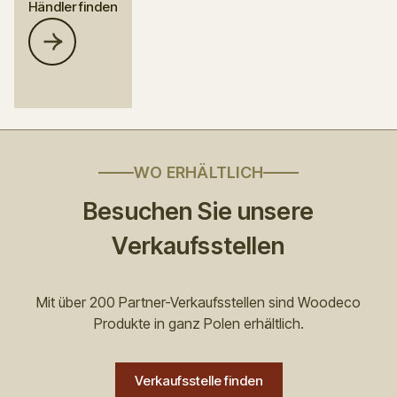
Händler finden
WO ERHÄLTLICH
Besuchen Sie unsere
Verkaufsstellen
Mit über 200 Partner-Verkaufsstellen sind Woodeco
Produkte in ganz Polen erhältlich.
Verkaufsstelle finden