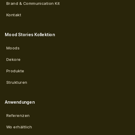
Brand & Communication Kit
Kontakt
Mood Stories Kollektion
Moods
Dekore
Produkte
Strukturen
Anwendungen
Referenzen
Wo erhältlich