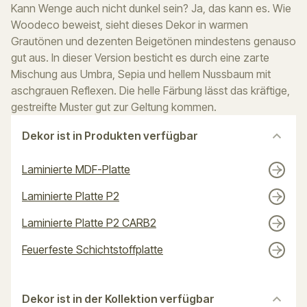
Kann Wenge auch nicht dunkel sein? Ja, das kann es. Wie
Woodeco beweist, sieht dieses Dekor in warmen
Grautönen und dezenten Beigetönen mindestens genauso
gut aus. In dieser Version besticht es durch eine zarte
Mischung aus Umbra, Sepia und hellem Nussbaum mit
aschgrauen Reflexen. Die helle Färbung lässt das kräftige,
gestreifte Muster gut zur Geltung kommen.
Dekor ist in Produkten verfügbar
Laminierte MDF-Platte
Laminierte Platte P2
Laminierte Platte P2 CARB2
Feuerfeste Schichtstoffplatte
Dekor ist in der Kollektion verfügbar