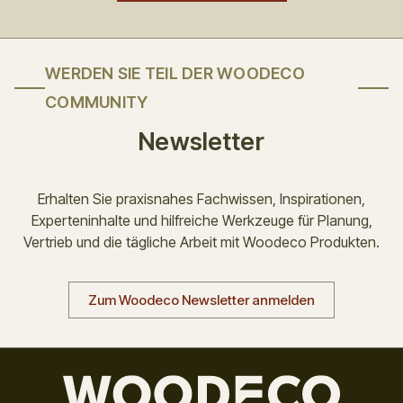
WERDEN SIE TEIL DER WOODECO
COMMUNITY
Newsletter
Erhalten Sie praxisnahes Fachwissen, Inspirationen,
Experteninhalte und hilfreiche Werkzeuge für Planung,
Vertrieb und die tägliche Arbeit mit Woodeco Produkten.
Zum Woodeco Newsletter anmelden