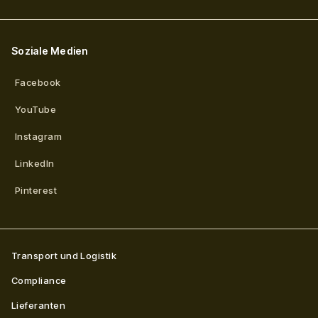
Soziale Medien
Facebook
YouTube
Instagram
LinkedIn
Pinterest
Transport und Logistik
Compliance
Lieferanten