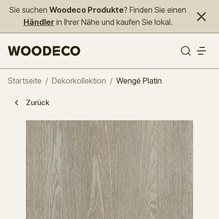
Sie suchen
Woodeco Produkte
? Finden Sie einen
Händler
in Ihrer Nähe und kaufen Sie lokal.
Startseite
/
Dekorkollektion
/
Wengé Platin
Zurück