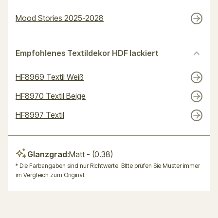
Mood Stories 2025-2028
Empfohlenes Textildekor HDF lackiert
HF8969 Textil Weiß
HF8970 Textil Beige
HF8997 Textil
Glanzgrad:
Matt
- (0.38)
* Die Farbangaben sind nur Richtwerte. Bitte prüfen Sie Muster immer
im Vergleich zum Original.