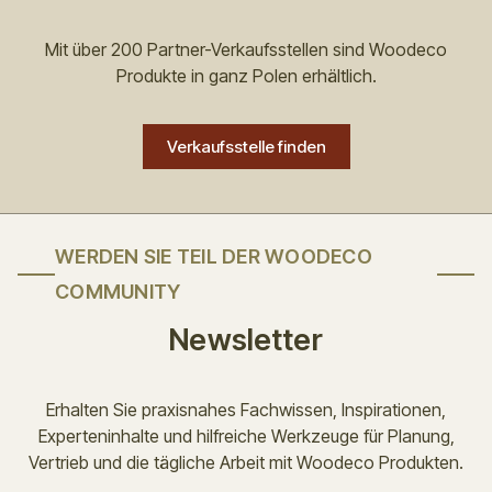
Mit über 200 Partner-Verkaufsstellen sind Woodeco
Produkte in ganz Polen erhältlich.
Verkaufsstelle finden
WERDEN SIE TEIL DER WOODECO
COMMUNITY
Newsletter
Erhalten Sie praxisnahes Fachwissen, Inspirationen,
Experteninhalte und hilfreiche Werkzeuge für Planung,
Vertrieb und die tägliche Arbeit mit Woodeco Produkten.