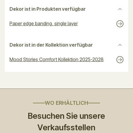
Dekor ist in Produkten verfügbar
Paper edge banding, single layer
Dekor ist in der Kollektion verfügbar
Mood Stories Comfort Kollektion 2025-2028
WO ERHÄLTLICH
Besuchen Sie unsere
Verkaufsstellen