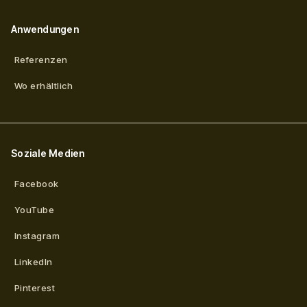
Anwendungen
Referenzen
Wo erhältlich
Soziale Medien
Facebook
YouTube
Instagram
LinkedIn
Pinterest