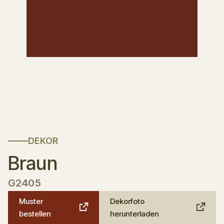
DEKOR
Braun
G2405
Muster
Dekorfoto
bestellen
herunterladen