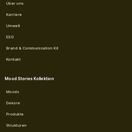
Über uns
Karriere
Umwelt
ESG
Brand & Communication Kit
Kontakt
Mood Stories Kollektion
Moods
Dekore
Produkte
Strukturen