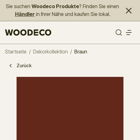
Sie suchen
Woodeco Produkte
? Finden Sie einen
Händler
in Ihrer Nähe und kaufen Sie lokal.
Startseite
/
Dekorkollektion
/
Braun
Zurück